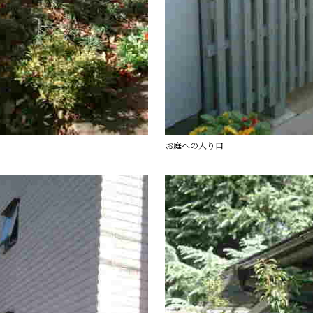
お庭への入り口