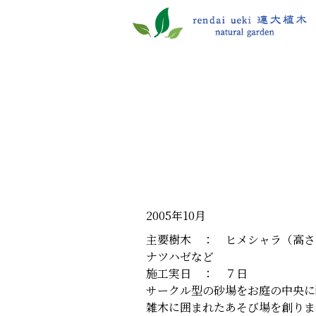
2005年10月
主要樹木 ： ヒメシャラ（高さ
ナツハゼなど
施工実日 ： ７日
サークル型の砂場をお庭の中央に
雑木に囲まれたあそび場を創りま