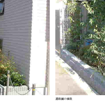
道路面の植栽