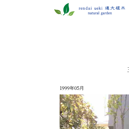
1999年05月